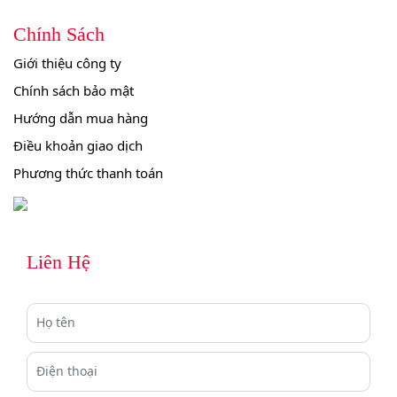
Chính Sách
Giới thiệu công ty
Chính sách bảo mật
Hướng dẫn mua hàng
Điều khoản giao dịch
Phương thức thanh toán
Liên Hệ
Họ tên
Điện thoại