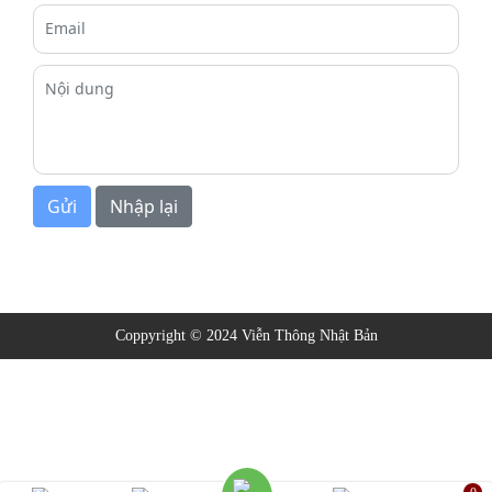
Email
Nội dung
Coppyright © 2024
Viễn Thông Nhật Bản